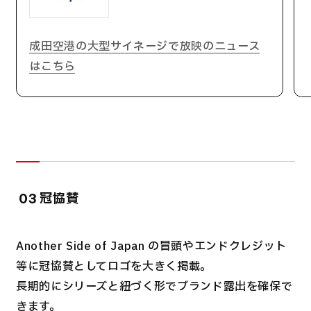
成田空港の大型サイネージで放映のニュース
はこちら
冠協賛
03
Another Side of Japan の冒頭やエンドクレジット
等に冠協賛としてロゴを大きく掲載。
長期的にシリーズと紐づく形でブランド露出を確保で
きます。