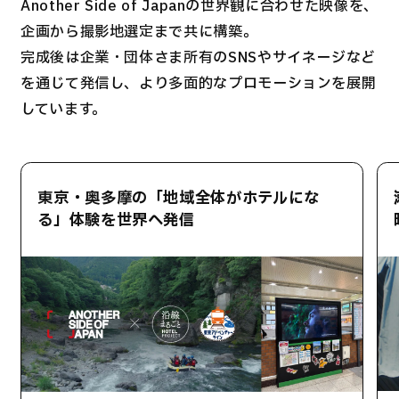
Another Side of Japanの世界観に合わせた映像を、
企画から撮影地選定まで共に構築。
完成後は企業・団体さま所有のSNSやサイネージなど
を通じて発信し、より多面的なプロモーションを展開
しています。
東京・奥多摩の「地域全体がホテルにな
る」体験を世界へ発信