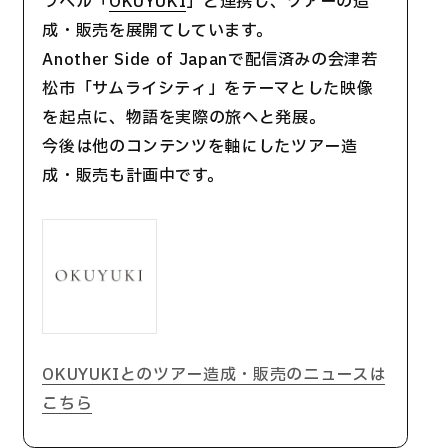
ラベル「
OKUYUKI
」と連携し、ツアーの造
成・販売を展開てしています。
Another Side of Japanで配信済みの会津若
松市「サムライシティ」をテーマとした映像
を起点に、物語を実際の旅へと発展。
今後は他のコンテンツを軸にしたツアー造
成・販売も計画中です。
OKUYUKIとのツアー造成・販売のニュースは
こちら