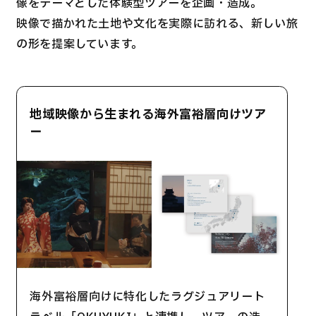
像をテーマとした体験型ツアーを企画・造成。
映像で描かれた土地や文化を実際に訪れる、新しい旅
の形を提案しています。
地域映像から生まれる海外富裕層向けツア
ー
海外富裕層向けに特化したラグジュアリート