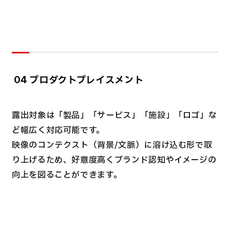
プロダクトプレイスメント
04
露出対象は「製品」「サービス」「施設」「ロゴ」な
ど幅広く対応可能です。
映像のコンテクスト（背景/文脈）に溶け込む形で取
り上げるため、好意度高くブランド認知やイメージの
向上を図ることができます。