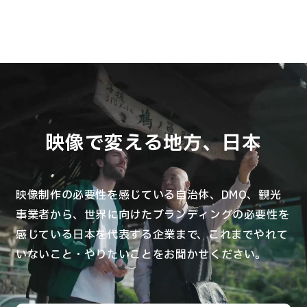
映像で変える地方、日本
映像制作の必要性を感じている自治体、DMO、観光
事業者から、
世界に向けたブランディングの必要性を
感じている日本を代表する企業まで、
これまでやれて
いないこと・やりたいことをお聞かせください。