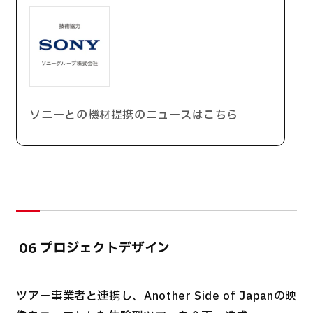
ソニーとの機材提携のニュースはこちら
プロジェクトデザイン
06
ツアー事業者と連携し、Another Side of Japanの映