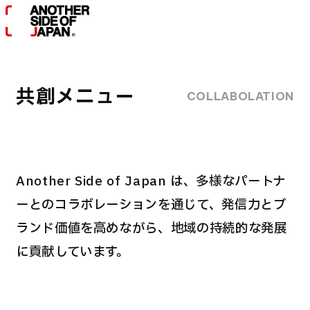
MENU
共創メニュー
COLLABOLATION
Another Side of Japan は、多様なパートナ
ーとのコラボレーションを通じて、
発信力とブ
ランド価値を高めながら、地域の持続的な発展
に貢献しています。