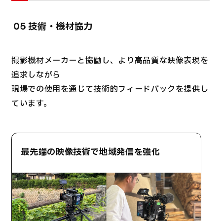
技術・機材協力
05
撮影機材メーカーと協働し、より高品質な映像表現を
追求しながら
現場での使用を通じて技術的フィードバックを提供し
ています。
最先端の映像技術で地域発信を強化