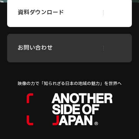
資料ダウンロード
お問い合わせ
映像の力で「知られざる日本の地域の魅力」を世界へ