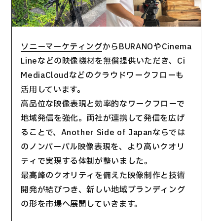
ソニーマーケティング
からBURANOやCinema
Lineなどの映像機材を無償提供いただき、Ci
MediaCloudなどのクラウドワークフローも
活用しています。
高品位な映像表現と効率的なワークフローで
地域発信を強化。両社が連携して発信を広げ
ることで、Another Side of Japanならでは
のノンバーバル映像表現を、より高いクオリ
ティで実現する体制が整いました。
最高峰のクオリティを備えた映像制作と技術
開発が結びつき、新しい地域ブランディング
の形を市場へ展開していきます。