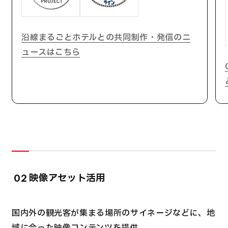
沿線まるごとホテルとの共同制作・発信のニ
ュースはこちら
映像アセット活用
02
国内外の観光客が集まる場所のサイネージなどに、地