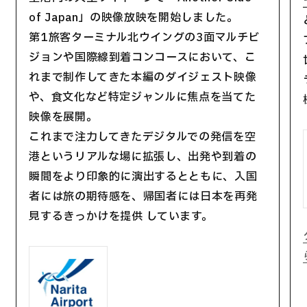
of Japan」の映像放映を開始しました。
第1旅客ターミナル北ウイングの3面マルチビ
ジョンや国際線到着コンコースにおいて、こ
れまで制作してきた本編のダイジェスト映像
や、食文化など特定ジャンルに焦点を当てた
映像を展開。
これまで注力してきたデジタルでの発信を空
港というリアルな場に拡張し、出発や到着の
瞬間をより印象的に演出するとともに、入国
者には旅の期待感を、帰国者には日本を再発
見するきっかけを提供 しています。